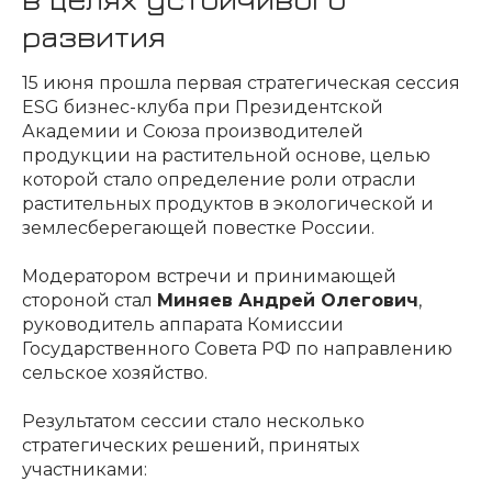
развития
15 июня прошла первая стратегическая сессия
ESG бизнес-клуба при Президентской
Академии и Союза производителей
продукции на растительной основе, целью
которой стало определение роли отрасли
растительных продуктов в экологической и
землесберегающей повестке России.
Модератором встречи и принимающей
стороной стал
Миняев Андрей Олегович
,
руководитель аппарата Комиссии
Государственного Совета РФ по направлению
сельское хозяйство.
Результатом сессии стало несколько
стратегических решений, принятых
участниками: