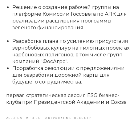
Решение о создание рабочей группы на
платформе Комиссии Госсовета по АПК для
реализации расширения программы
зеленого финансирования.
Разработка плана по усилению присутствия
зернобобовых культур на пилотных проектах
карбоновых полигонов, в том числе групп
компаний "ФосАгро".
Проработка резолюции с предложениями
для разработки дорожной карты для
будущего сотрудничества.
первая стратегическая сессия ESG бизнес-
клуба при Президентской Академии и Союза
2023-06-15 18:00
АКТУАЛЬНЫЕ НОВОСТИ