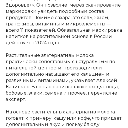
Здоровье+». Он позволяет через сканирование
маркировки увидеть подробный состав
продуктов. Помимо сахара, это соль, жиры,
трансжиры, витамины и микроэлементы —
всего 11 показателей. Обязательная маркировка
напитков на растительной основе в России
действует с 2024 года.
Растительные альтернативы молока
практически сопоставимы с натуральным по
питательной ценности: производители
дополнительно насыщают его кальцием и
различными витаминами, указывает Алексей
Калинчев. В состав напитка также входят вода,
бобовые, злаки, семена и прочее, перечисляет
эксперт.
На основе растительных альтернатив молока
готовят, к примеру, кашу или кофе, что придает
дополнительный вкус и пользу блюду,