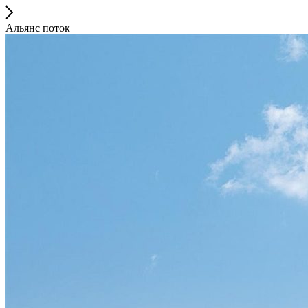
Альянс поток