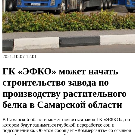
2021-10-07 12:01
ГК «ЭФКО» может начать
строительство завода по
производству растительного
белка в Самарской области
В Самарской области может появиться завод ГК «ЭФКО», на
котором будут заниматься глубокой переработке сои и
подсолнечника. Об этом сообщает «Коммерсантъ» со ссылкой