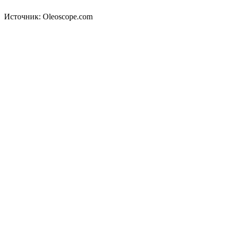
Источник: Oleoscope.com