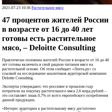
2021-07-23 10:36
Растительное мясо
47 процентов жителей России
в возрасте от 16 до 40 лет
готовы есть растительное
мясо, – Deloitte Consulting
Практически половина жителей России в возрасте от 16 до 40
лет готовы включить в свой рацион питания мясо на
растительной основе. Об этом сообщает «Лента.ру» со
ссылкой на исследование аналитиков аудиторской компании
Deloitte Consulting.
Эксперты утверждают, что россияне в прошлом году
потратили на покупку растительного мяса 2,6 млрд рублей –
это составляет лишь 0,7% от всего европейского потребления
данной продукции.
«Интерес аудитории к растительному мясу достаточно