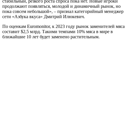
стабильный, резкого роста спроса пока нет. Новые игроки
продолжают появляться, молодой и динамичный рынок, но
пока совсем небольшой», – признал категорийный менеджер
сети «Азбука вкуса» Дмитрий Илюкевич.
По оценкам Euromonitor, к 2023 году рынок заменителей мяса
составит $2,5 млрд. Такими темпами 10% мяса в мире в
ближайшие 10 лет будет заменено растительным.