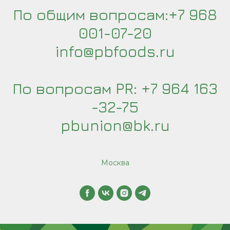
По общим вопросам:+7 968
001-07-20
info@pbfoods.ru
По вопросам PR: +7 964 163
-32-75
pbunion@bk.ru
Москва