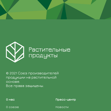
© 2021 Союз производителей
продукции на растительной
основе.
Все права защищены.
О нас
Пресс-центр
О союзе
Новости