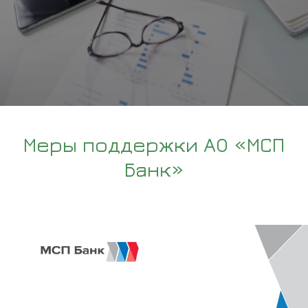
Меры поддержки АО «МСП
Банк»