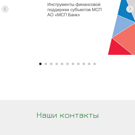
Наши контакты